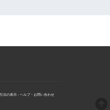
引法の表示
-
ヘルプ・お問い合わせ