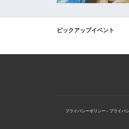
ピックアップイベント
プライバシーポリシー
-
プライバ