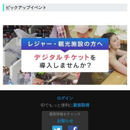
ピックアップイベント
ログイン
IDでもっと便利に
新規取得
最新情報をチェック
お知らせ