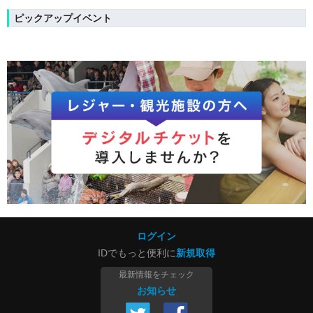
ピックアップイベント
ログイン
IDでもっと便利に
新規取得
最新情報をチェック
お知らせ