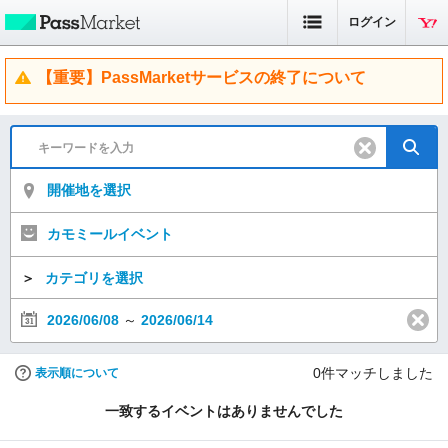
ログイン
【重要】PassMarketサービスの終了について
開催地を選択
カモミールイベント
＞
カテゴリを選択
2026/06/08
～
2026/06/14
0
件マッチしました
表示順について
一致するイベントはありませんでした