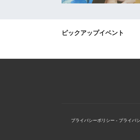
ピックアップイベント
プライバシーポリシー
-
プライバ