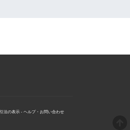
引法の表示
-
ヘルプ・お問い合わせ