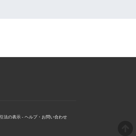
引法の表示
-
ヘルプ・お問い合わせ