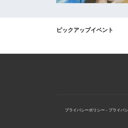
ピックアップイベント
プライバシーポリシー
-
プライバ