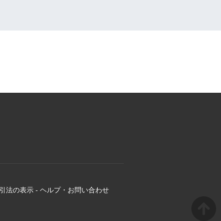
引法の表示
-
ヘルプ・お問い合わせ