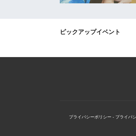
ピックアップイベント
プライバシーポリシー
-
プライバ