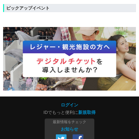
ピックアップイベント
ログイン
IDでもっと便利に
新規取得
最新情報をチェック
お知らせ