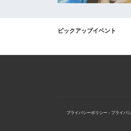
ピックアップイベント
プライバシーポリシー
-
プライバ