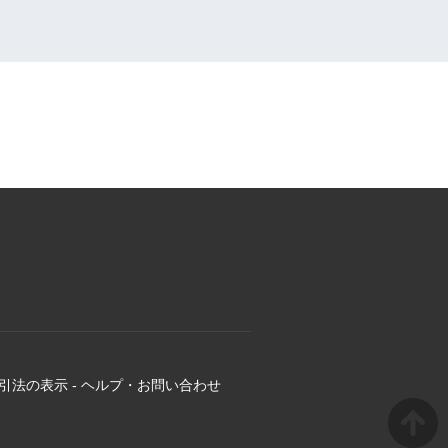
引法の表示
-
ヘルプ・お問い合わせ