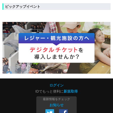
ピックアップイベント
ログイン
IDでもっと便利に
新規取得
最新情報をチェック
お知らせ