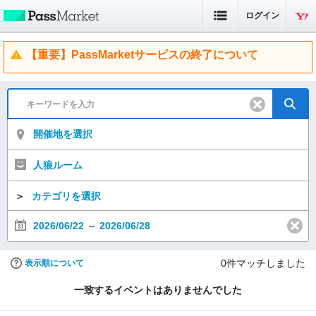
ログイン
【重要】PassMarketサービスの終了について
開催地を選択
人狼ルーム
＞
カテゴリを選択
2026/06/22
～
2026/06/28
0
件マッチしました
表示順について
一致するイベントはありませんでした