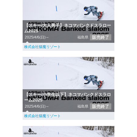
【スキー/大人男子】ネコマバンクドスラロー
ム2025
販売終了
2025/4/6(日)～
福島県
株式会社猫魔リゾート
【スキー/小学生以下】ネコマバンクドスラロ
ーム2025
販売終了
2025/4/6(日)～
福島県
株式会社猫魔リゾート