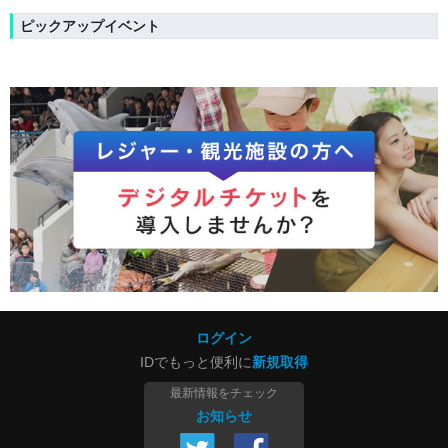
ピックアップイベント
ログイン
IDでもっと便利に
新規取得
最新情報をチェック
お知らせ