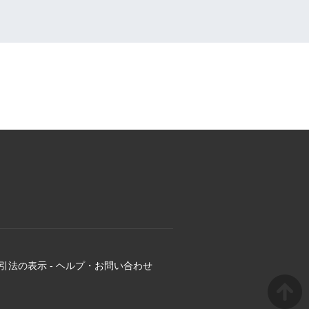
引法の表示
-
ヘルプ・お問い合わせ