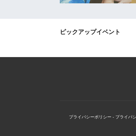
ピックアップイベント
プライバシーポリシー
-
プライバ