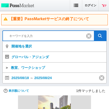
ログイン
【重要】PassMarketサービスの終了について
開催地を選択
グローバル・アジェンダ
＞
教室、ワークショップ
2025/08/18
～
2025/08/24
1
件マッチしました
表示順について