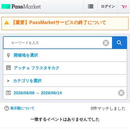
ログイン
【重要】PassMarketサービスの終了について
開催地を選択
アッチョ フラスタキカク
＞
カテゴリを選択
2026/06/08
～
2026/06/14
0
件マッチしました
表示順について
一致するイベントはありませんでした