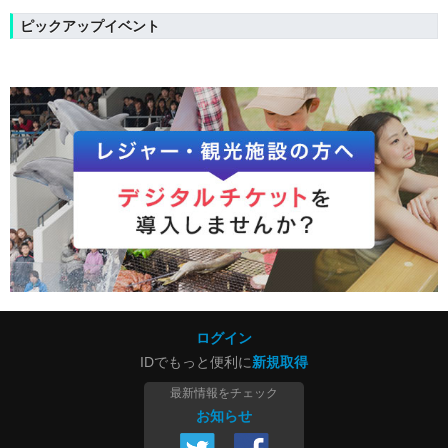
ピックアップイベント
ログイン
IDでもっと便利に
新規取得
最新情報をチェック
お知らせ