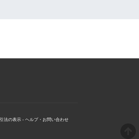
引法の表示
-
ヘルプ・お問い合わせ