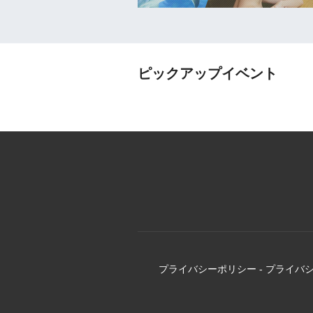
ピックアップイベント
プライバシーポリシー
-
プライバ