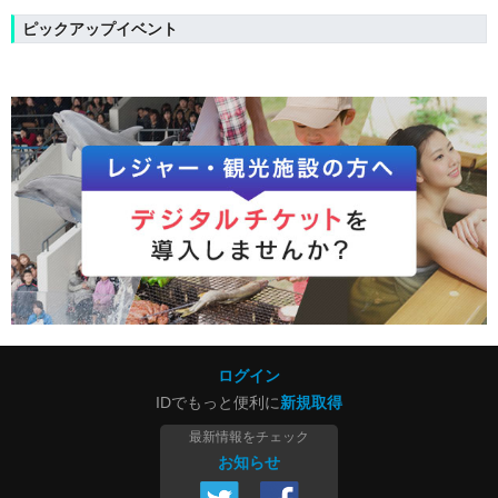
ピックアップイベント
ログイン
IDでもっと便利に
新規取得
最新情報をチェック
お知らせ