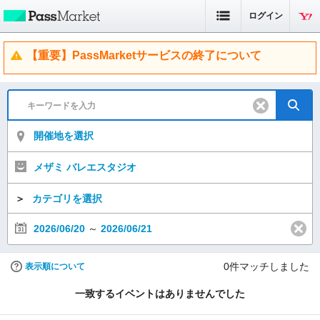
ログイン
【重要】PassMarketサービスの終了について
開催地を選択
メザミ バレエスタジオ
＞
カテゴリを選択
2026/06/20
～
2026/06/21
0
件マッチしました
表示順について
一致するイベントはありませんでした