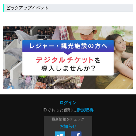
ピックアップイベント
ログイン
IDでもっと便利に
新規取得
最新情報をチェック
お知らせ