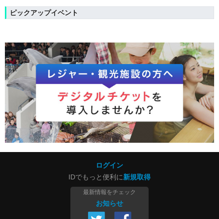
ピックアップイベント
ログイン
IDでもっと便利に
新規取得
最新情報をチェック
お知らせ