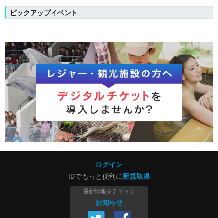
ピックアップイベント
ログイン
IDでもっと便利に
新規取得
最新情報をチェック
お知らせ