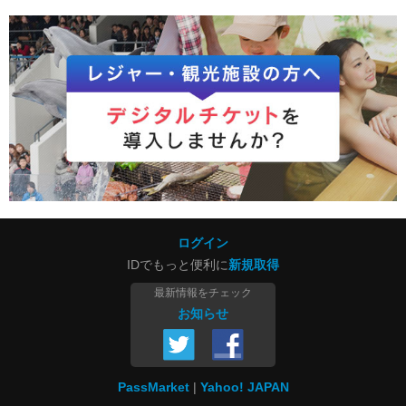
ログイン
IDでもっと便利に
新規取得
最新情報をチェック
お知らせ
PassMarket
Yahoo! JAPAN