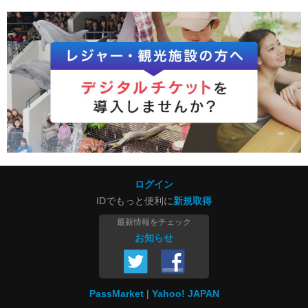
ログイン
IDでもっと便利に
新規取得
最新情報をチェック
お知らせ
PassMarket
Yahoo! JAPAN