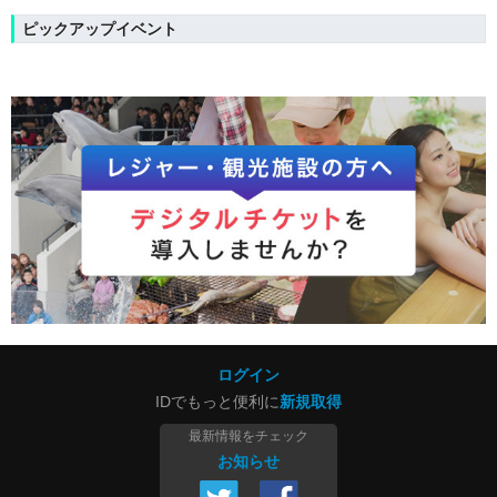
ピックアップイベント
ログイン
IDでもっと便利に
新規取得
最新情報をチェック
お知らせ