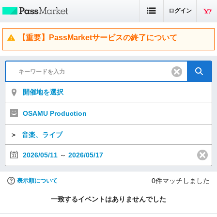
ログイン
【重要】PassMarketサービスの終了について
開催地を選択
OSAMU Production
＞
音楽、ライブ
2026/05/11
～
2026/05/17
0
件マッチしました
表示順について
一致するイベントはありませんでした