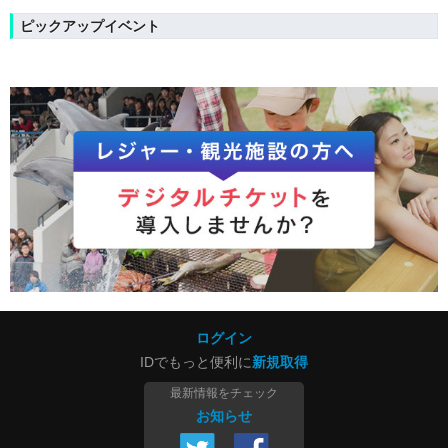
ピックアップイベント
ログイン
IDでもっと便利に
新規取得
最新情報をチェック
お知らせ