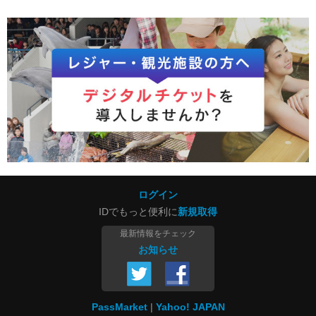
ログイン
IDでもっと便利に
新規取得
最新情報をチェック
お知らせ
PassMarket
Yahoo! JAPAN