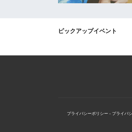
ピックアップイベント
プライバシーポリシー
-
プライバ