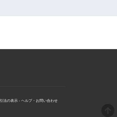
引法の表示
-
ヘルプ・お問い合わせ