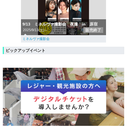
9/13 ミネルヴァ撮影会 夜撮 in 原宿
販売終了
2025/9/13(土)～
ミネルヴァ撮影会
ピックアップイベント