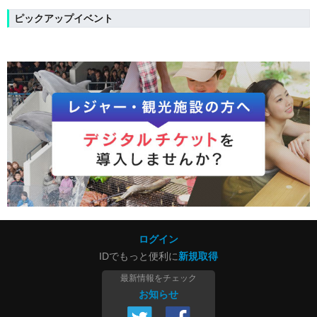
ピックアップイベント
ログイン
IDでもっと便利に
新規取得
最新情報をチェック
お知らせ