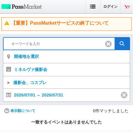
ログイン
【重要】PassMarketサービスの終了について
開催地を選択
ミネルヴァ撮影会
＞
撮影会、コスプレ
2026/07/01
～
2026/07/31
0
件マッチしました
表示順について
一致するイベントはありませんでした