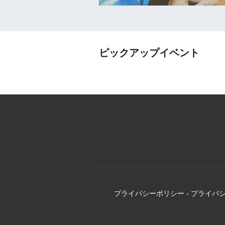
ピックアップイベント
プライバシーポリシー
-
プライバ