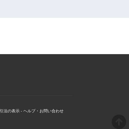
引法の表示
-
ヘルプ・お問い合わせ