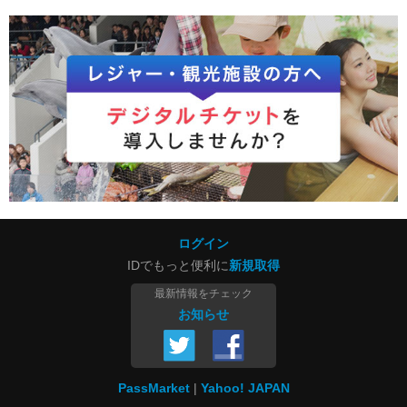
ログイン
IDでもっと便利に
新規取得
最新情報をチェック
お知らせ
PassMarket
Yahoo! JAPAN