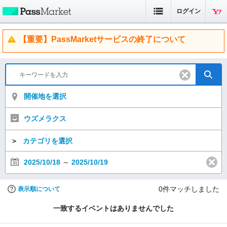
ログイン
【重要】PassMarketサービスの終了について
開催地を選択
ウズメラクス
＞
カテゴリを選択
2025/10/18
～
2025/10/19
0
件マッチしました
表示順について
一致するイベントはありませんでした