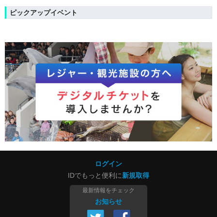
ピックアップイベント
ログイン
IDでもっと便利に
新規取得
最新情報をチェック
お知らせ