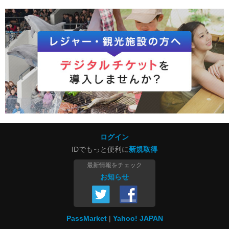
ログイン
IDでもっと便利に
新規取得
最新情報をチェック
お知らせ
PassMarket
Yahoo! JAPAN