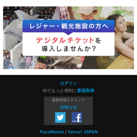
ログイン
IDでもっと便利に
新規取得
最新情報をチェック
お知らせ
PassMarket
Yahoo! JAPAN