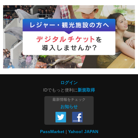
ログイン
IDでもっと便利に
新規取得
最新情報をチェック
お知らせ
PassMarket
Yahoo! JAPAN