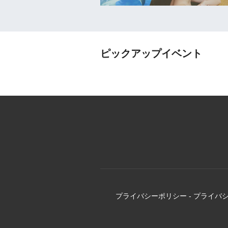
ピックアップイベント
プライバシーポリシー
-
プライバ