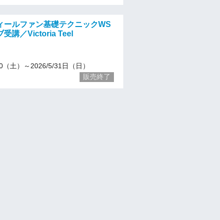
ィールファン基礎テクニックWS
／Victoria Teel
/20（土）～2026/5/31日（日）
販売終了