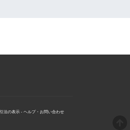
引法の表示
-
ヘルプ・お問い合わせ