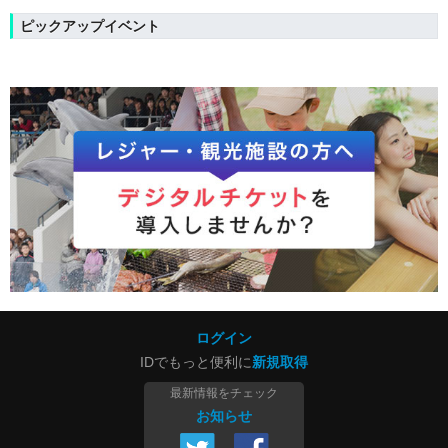
ピックアップイベント
ログイン
IDでもっと便利に
新規取得
最新情報をチェック
お知らせ