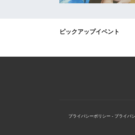
ピックアップイベント
プライバシーポリシー
-
プライバ