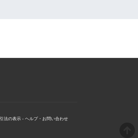
引法の表示
-
ヘルプ・お問い合わせ