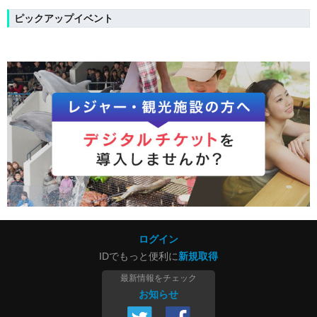
ピックアップイベント
ログイン
IDでもっと便利に
新規取得
最新情報をチェック
お知らせ