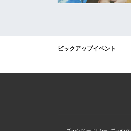
ピックアップイベント
プライバシーポリシー
-
プライバ