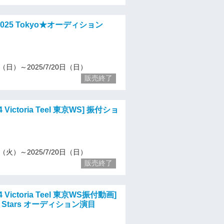
rs 2025 Tokyo★オーディション
11（日）～2025/7/20日（日）
販売終了
 Victoria Teel 東京WS] 振付ショ
13（火）～2025/7/20日（日）
販売終了
 Victoria Teel 東京WS振付動画]
el Stars オーディション演目