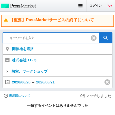
ログイン
【重要】PassMarketサービスの終了について
開催地を選択
株式会社B.B.Q
＞
教室、ワークショップ
2026/06/20
～
2026/06/21
0
件マッチしました
表示順について
一致するイベントはありませんでした