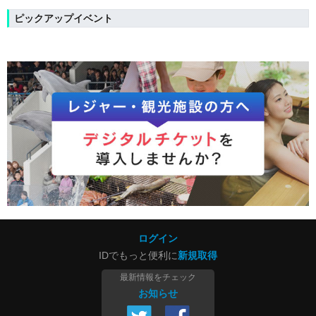
ピックアップイベント
ログイン
IDでもっと便利に
新規取得
最新情報をチェック
お知らせ