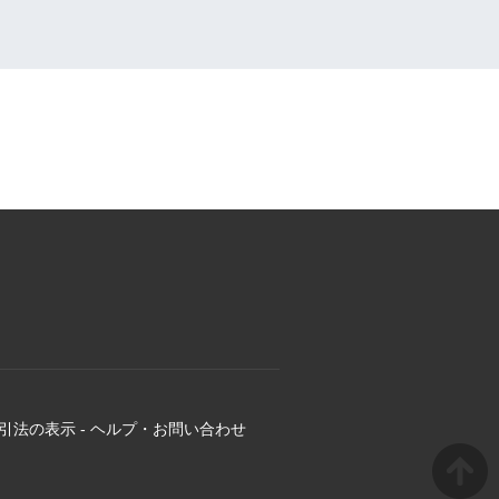
引法の表示
-
ヘルプ・お問い合わせ