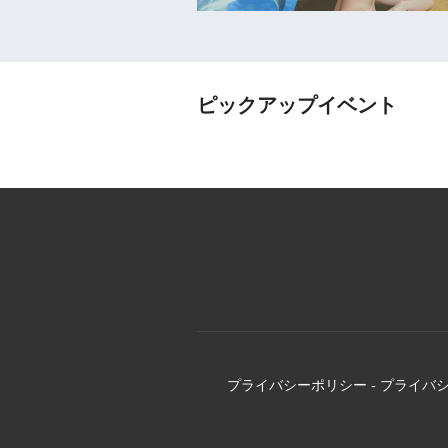
ピックアップイベント
プライバシーポリシー
-
プライバ