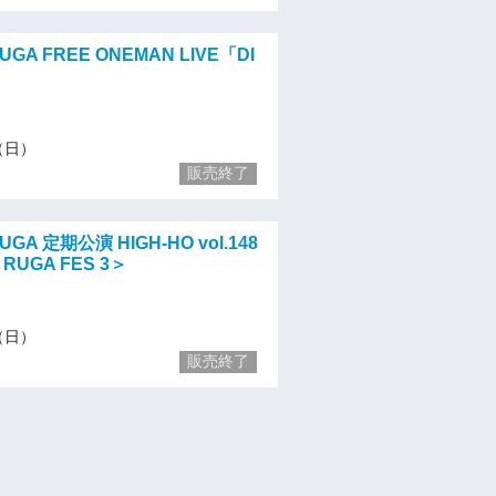
RUGA FREE ONEMAN LIVE「DI
」
3（日）
販売終了
UGA 定期公演 HIGH-HO vol.148
 RUGA FES 3＞
3（日）
販売終了