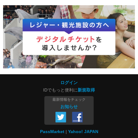
ログイン
IDでもっと便利に
新規取得
最新情報をチェック
お知らせ
PassMarket
Yahoo! JAPAN