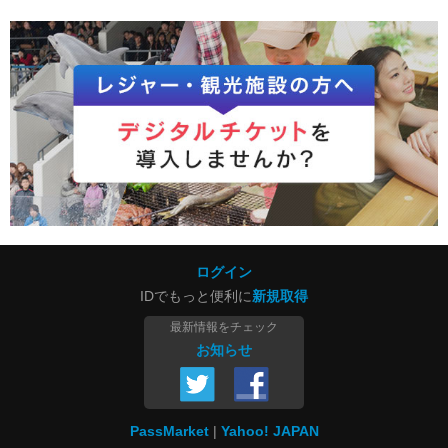
ログイン
IDでもっと便利に
新規取得
最新情報をチェック
お知らせ
PassMarket
Yahoo! JAPAN