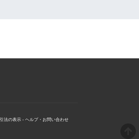
引法の表示
-
ヘルプ・お問い合わせ