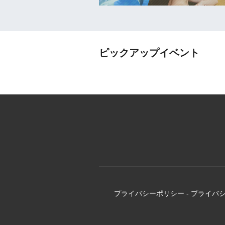
ピックアップイベント
プライバシーポリシー
-
プライバ