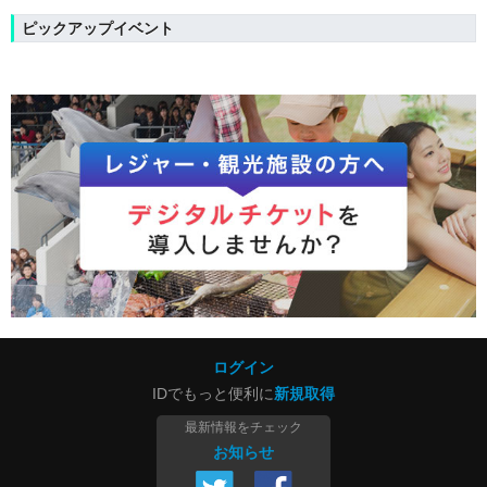
ピックアップイベント
ログイン
IDでもっと便利に
新規取得
最新情報をチェック
お知らせ