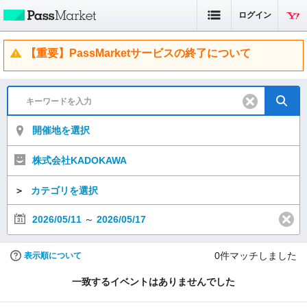
ログイン
【重要】PassMarketサービスの終了について
開催地を選択
株式会社KADOKAWA
＞
カテゴリを選択
2026/05/11
～
2026/05/17
0
件マッチしました
表示順について
一致するイベントはありませんでした