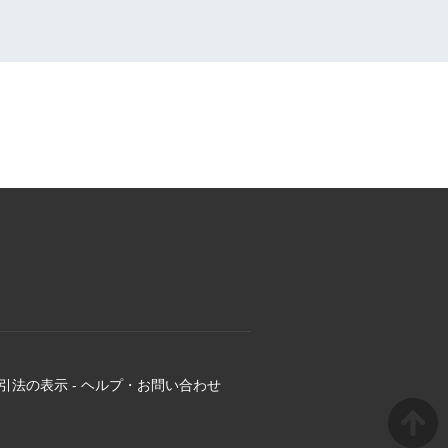
引法の表示
-
ヘルプ・お問い合わせ