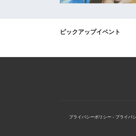
ピックアップイベント
プライバシーポリシー
-
プライバ