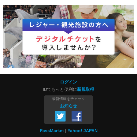
ログイン
IDでもっと便利に
新規取得
最新情報をチェック
お知らせ
PassMarket
Yahoo! JAPAN