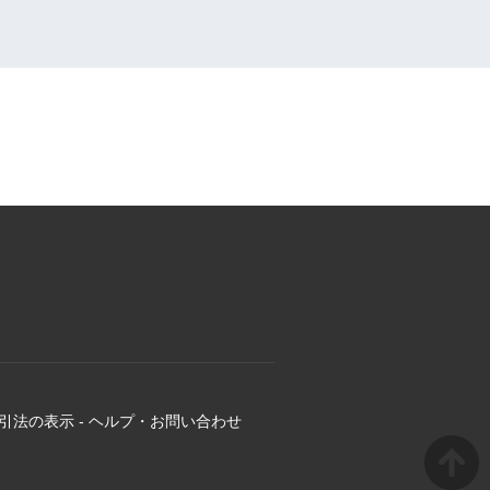
引法の表示
-
ヘルプ・お問い合わせ