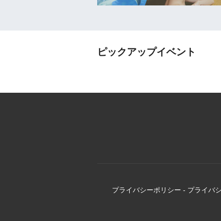
ピックアップイベント
プライバシーポリシー
-
プライバ