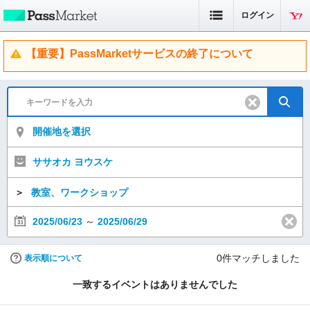
ログイン
【重要】PassMarketサービスの終了について
開催地を選択
ササオカ ヨウスケ
＞
教室、ワークショップ
2025/06/23
～
2025/06/29
0
件マッチしました
表示順について
一致するイベントはありませんでした