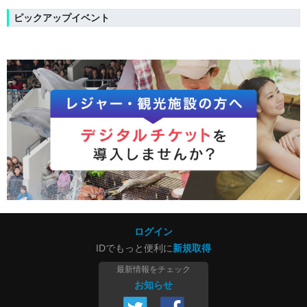
ピックアップイベント
ログイン
IDでもっと便利に
新規取得
最新情報をチェック
お知らせ