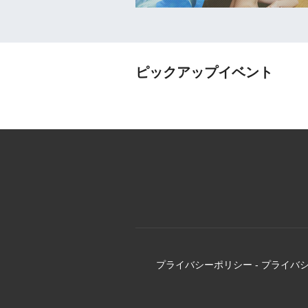
ピックアップイベント
プライバシーポリシー
-
プライバ