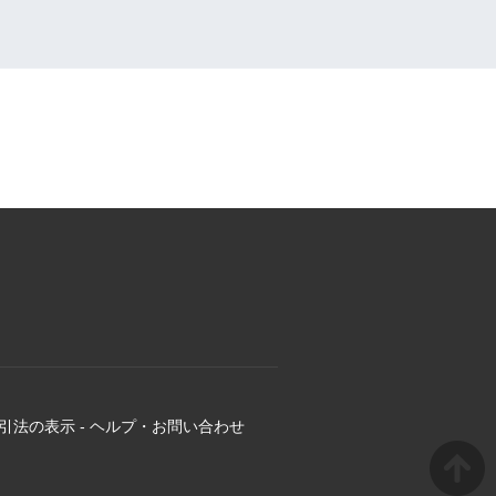
引法の表示
-
ヘルプ・お問い合わせ