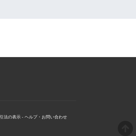
引法の表示
-
ヘルプ・お問い合わせ