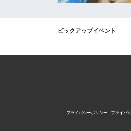
ピックアップイベント
プライバシーポリシー
-
プライバ